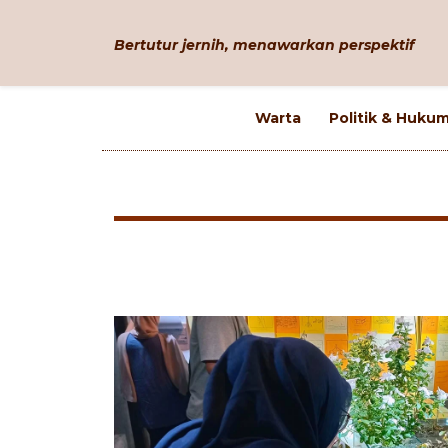
Bertutur jernih, menawarkan perspektif
Warta
Politik & Huku