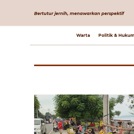
Bertutur jernih, menawarkan perspektif
Warta
Politik & Huku