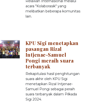
Relawan Internasional melalui
acara "Kolaborasik" yang
melibatkan beberapa komunitas
lain.
KPU Sigi menetapkan
pasangan Rizal
Intjenae-Samuel
Pongi meraih suara
terbanyak
Rekapitulasi hasil penghitungan
suara akhir oleh KPU Sigi
menetapkan Rizal Intjenae-
Samuel Pongi sebagai peraih
suara terbanyak dalam Pilkada
Sigi 2024.