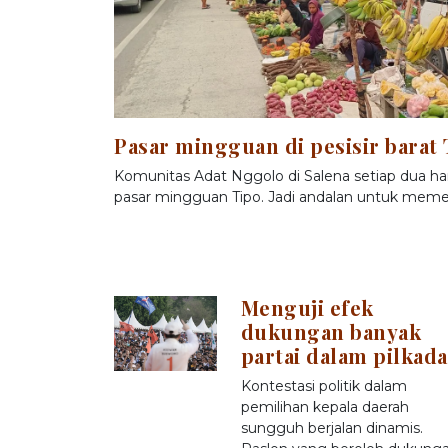
Pasar mingguan di pesisir barat 
Komunitas Adat Nggolo di Salena setiap dua har
pasar mingguan Tipo. Jadi andalan untuk meme
Menguji efek
dukungan banyak
partai dalam pilkada
Kontestasi politik dalam
pemilihan kepala daerah
sungguh berjalan dinamis.