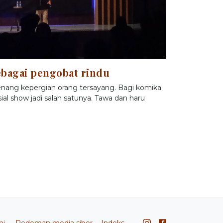
bagai pengobat rindu
nang kepergian orang tersayang. Bagi komika
al show jadi salah satunya. Tawa dan haru