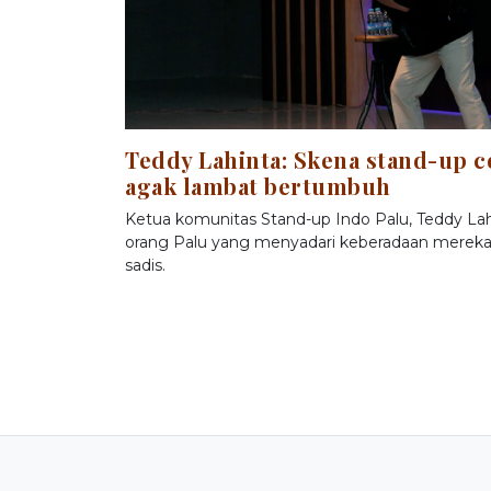
Teddy Lahinta: Skena stand-up 
agak lambat bertumbuh
Ketua komunitas Stand-up Indo Palu, Teddy Lah
orang Palu yang menyadari keberadaan mereka.
sadis.