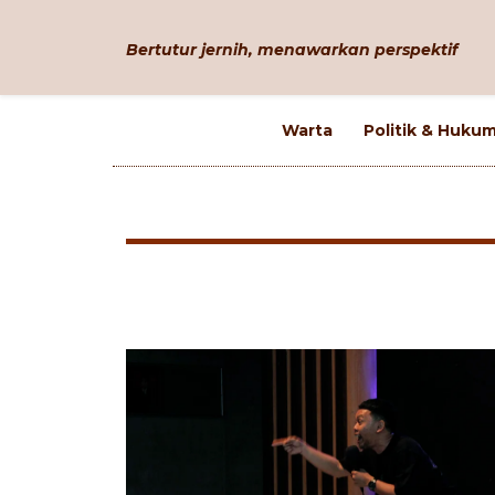
Bertutur jernih, menawarkan perspektif
Warta
Politik & Huku