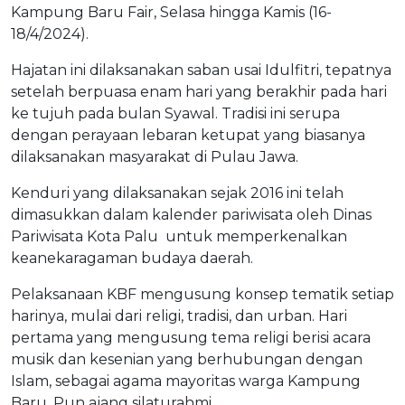
Kampung Baru Fair, Selasa hingga Kamis (16-
18/4/2024).
Hajatan ini dilaksanakan saban usai Idulfitri, tepatnya
setelah berpuasa enam hari yang berakhir pada hari
ke tujuh pada bulan Syawal. Tradisi ini serupa
dengan perayaan lebaran ketupat yang biasanya
dilaksanakan masyarakat di Pulau Jawa.
Kenduri yang dilaksanakan sejak 2016 ini telah
dimasukkan dalam kalender pariwisata oleh Dinas
Pariwisata Kota Palu untuk memperkenalkan
keanekaragaman budaya daerah.
Pelaksanaan KBF mengusung konsep tematik setiap
harinya, mulai dari religi, tradisi, dan urban. Hari
pertama yang mengusung tema religi berisi acara
musik dan kesenian yang berhubungan dengan
Islam, sebagai agama mayoritas warga Kampung
Baru. Pun ajang silaturahmi.