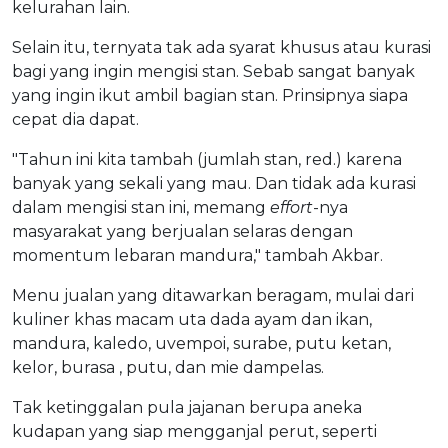
kelurahan lain.
Selain itu, ternyata tak ada syarat khusus atau kurasi
bagi yang ingin mengisi stan. Sebab sangat banyak
yang ingin ikut ambil bagian stan. Prinsipnya siapa
cepat dia dapat.
"Tahun ini kita tambah (jumlah stan, red.) karena
banyak yang sekali yang mau. Dan tidak ada kurasi
dalam mengisi stan ini, memang
effort
-nya
masyarakat yang berjualan selaras dengan
momentum lebaran mandura," tambah Akbar.
Menu jualan yang ditawarkan beragam, mulai dari
kuliner khas macam uta dada ayam dan ikan,
mandura, kaledo, uvempoi, surabe, putu ketan,
kelor, burasa , putu, dan mie dampelas.
Tak ketinggalan pula jajanan berupa aneka
kudapan yang siap mengganjal perut, seperti