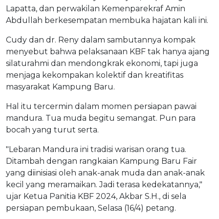
Lapatta, dan perwakilan Kemenparekraf Amin
Abdullah berkesempatan membuka hajatan kali ini.
Cudy dan dr. Reny dalam sambutannya kompak
menyebut bahwa pelaksanaan KBF tak hanya ajang
silaturahmi dan mendongkrak ekonomi, tapi juga
menjaga kekompakan kolektif dan kreatifitas
masyarakat Kampung Baru.
Hal itu tercermin dalam momen persiapan pawai
mandura. Tua muda begitu semangat. Pun para
bocah yang turut serta.
"Lebaran Mandura ini tradisi warisan orang tua.
Ditambah dengan rangkaian Kampung Baru Fair
yang diinisiasi oleh anak-anak muda dan anak-anak
kecil yang meramaikan. Jadi terasa kedekatannya,"
ujar Ketua Panitia KBF 2024, Akbar S.H., di sela
persiapan pembukaan, Selasa (16/4) petang.