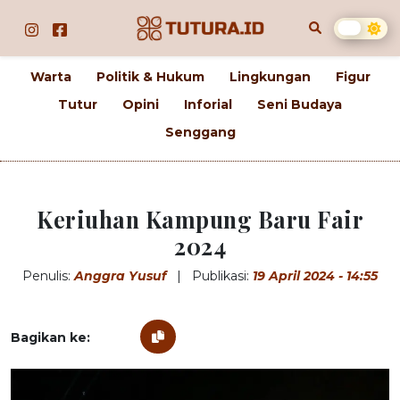
Warta
Politik & Hukum
Lingkungan
Figur
Tutur
Opini
Inforial
Seni Budaya
Senggang
Keriuhan Kampung Baru Fair
2024
Penulis:
Anggra Yusuf
|
Publikasi:
19 April 2024 - 14:55
Bagikan ke: