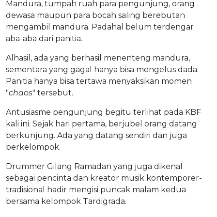
Mandura, tumpah ruah para pengunjung, orang
dewasa maupun para bocah saling berebutan
mengambil mandura. Padahal belum terdengar
aba-aba dari panitia.
Alhasil, ada yang berhasil menenteng mandura,
sementara yang gagal hanya bisa mengelus dada.
Panitia hanya bisa tertawa menyaksikan momen
"
chaos
" tersebut.
Antusiasme pengunjung begitu terlihat pada KBF
kali ini. Sejak hari pertama, berjubel orang datang
berkunjung. Ada yang datang sendiri dan juga
berkelompok.
Drummer Gilang Ramadan yang juga dikenal
sebagai pencinta dan kreator musik kontemporer-
tradisional hadir mengisi puncak malam kedua
bersama kelompok Tardigrada.