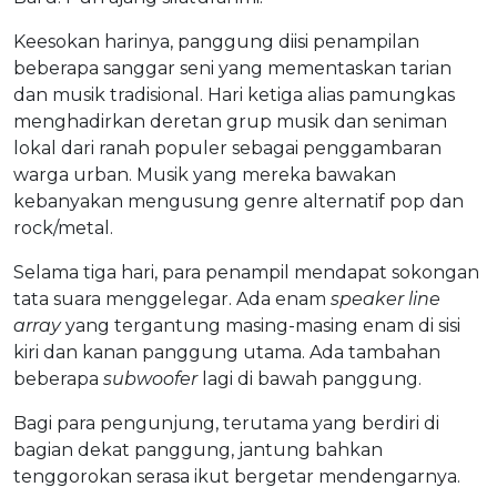
Keesokan harinya, panggung diisi penampilan
beberapa sanggar seni yang mementaskan tarian
dan musik tradisional. Hari ketiga alias pamungkas
menghadirkan deretan grup musik dan seniman
lokal dari ranah populer sebagai penggambaran
warga urban. Musik yang mereka bawakan
kebanyakan mengusung genre alternatif pop dan
rock/metal.
Selama tiga hari, para penampil mendapat sokongan
tata suara menggelegar. Ada enam
speaker line
array
yang tergantung masing-masing enam di sisi
kiri dan kanan panggung utama. Ada tambahan
beberapa
subwoofer
lagi di bawah panggung.
Bagi para pengunjung, terutama yang berdiri di
bagian dekat panggung, jantung bahkan
tenggorokan serasa ikut bergetar mendengarnya.