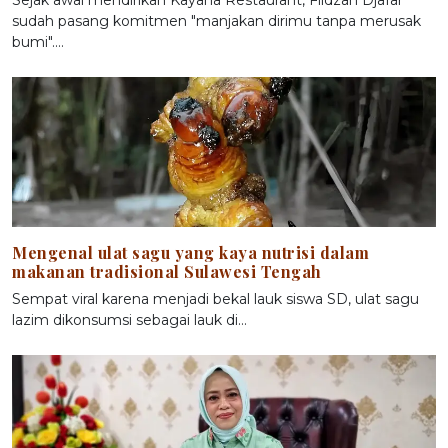
sudah pasang komitmen "manjakan dirimu tanpa merusak
bumi".…
Mengenal ulat sagu yang kaya nutrisi dalam
makanan tradisional Sulawesi Tengah
Sempat viral karena menjadi bekal lauk siswa SD, ulat sagu
lazim dikonsumsi sebagai lauk di…