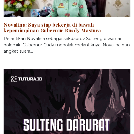
Novalina: Saya siap bekerja di bawah
kepemimpinan Gubernur Rusdy Mastura
Pelantikan Novalina sebagai sekdaprov Sulteng diwarnai
polemik. Gubernur Cudy menolak melantiknya. Novalina pun
angkat suara…