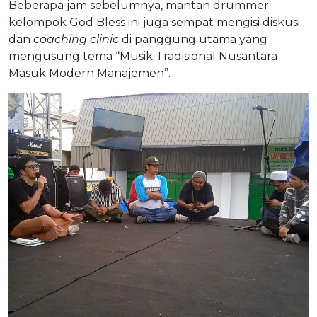
Beberapa jam sebelumnya, mantan drummer
kelompok God Bless ini juga sempat mengisi diskusi
dan
coaching clinic
di panggung utama yang
mengusung tema “Musik Tradisional Nusantara
Masuk Modern Manajemen”.