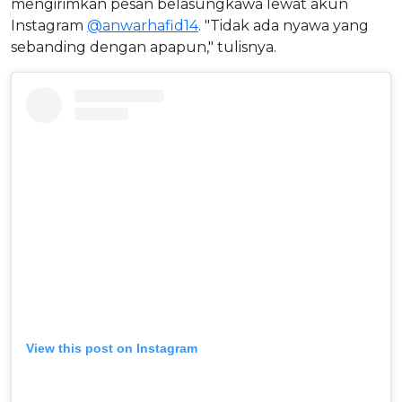
mengirimkan pesan belasungkawa lewat akun
Instagram
@anwarhafid14
. "Tidak ada nyawa yang
sebanding dengan apapun," tulisnya.
View this post on Instagram