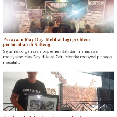
Perayaan May Day: Melihat lagi problem
perburuhan di Sulteng
Sejumlah organisasi nonpemerintah dan mahasiswa
merayakan May Day di Kota Palu. Mereka menyoal pelbagai
masalah…