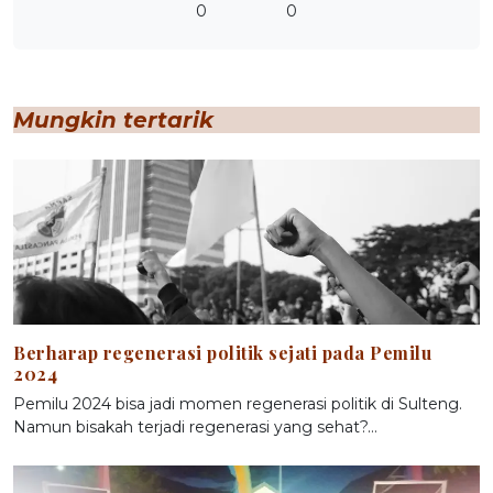
0
0
Mungkin tertarik
Berharap regenerasi politik sejati pada Pemilu
2024
Pemilu 2024 bisa jadi momen regenerasi politik di Sulteng.
Namun bisakah terjadi regenerasi yang sehat?…