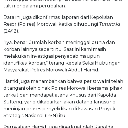
tak mengalami perubahan.
Data ini juga dikonfirmasi laporan dari Kepolisian
Resor (Polres) Morowali ketika dihubungi
Tutura.Id
(24/12).
“Iya, benar. Jumlah korban meninggal dunia dan
korban lainnya seperti itu. Saat ini kami masih
melakukan investigasi penyebab maupun
identifikasi korban,” terang Kepala Seksi Hubungan
Masyarakat Polres Morowali Abdul Hamid.
Hamid juga menambahkan bahwa peristiwa ini telah
ditangani oleh pihak Polres Morowali bersama pihak
terkait dan mendapat atensi khusus dari Kapolda
Sulteng, yang dikabarkan akan datang langsung
meninjau proses penyelidikan di kawasan Proyek
Strategis Nasional (PSN) itu.
Pernyataan Hamid juga diperkuat oleh Kapolda