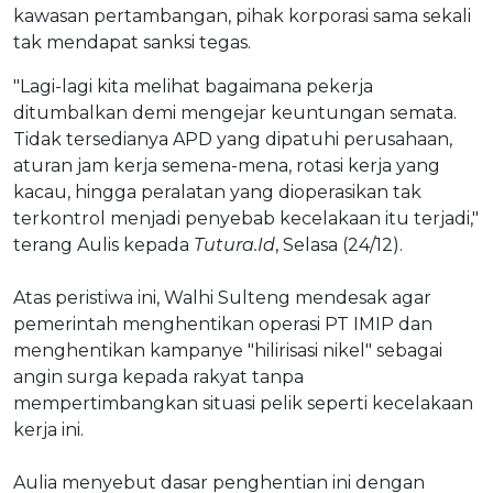
kawasan pertambangan, pihak korporasi sama sekali
tak mendapat sanksi tegas.
"Lagi-lagi kita melihat bagaimana pekerja
ditumbalkan demi mengejar keuntungan semata.
Tidak tersedianya APD yang dipatuhi perusahaan,
aturan jam kerja semena-mena, rotasi kerja yang
kacau, hingga peralatan yang dioperasikan tak
terkontrol menjadi penyebab kecelakaan itu terjadi,"
terang Aulis kepada
Tutura.Id
, Selasa (24/12).
Atas peristiwa ini, Walhi Sulteng mendesak agar
pemerintah menghentikan operasi PT IMIP dan
menghentikan kampanye "hilirisasi nikel" sebagai
angin surga kepada rakyat tanpa
mempertimbangkan situasi pelik seperti kecelakaan
kerja ini.
Aulia menyebut dasar penghentian ini dengan