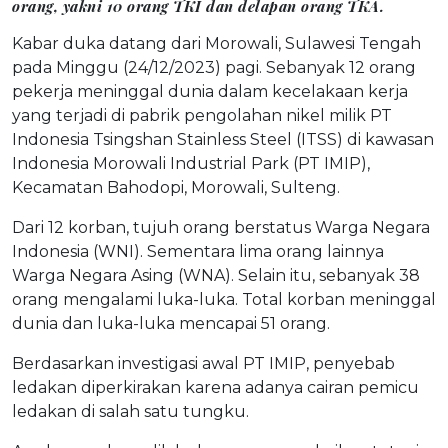
orang, yakni 10 orang TKI dan delapan orang TKA.
Kabar duka datang dari Morowali, Sulawesi Tengah
pada Minggu (24/12/2023) pagi. Sebanyak 12 orang
pekerja meninggal dunia dalam kecelakaan kerja
yang terjadi di pabrik pengolahan nikel milik PT
Indonesia Tsingshan Stainless Steel (ITSS) di kawasan
Indonesia Morowali Industrial Park (PT IMIP),
Kecamatan Bahodopi, Morowali, Sulteng.
Dari 12 korban, tujuh orang berstatus Warga Negara
Indonesia (WNI). Sementara lima orang lainnya
Warga Negara Asing (WNA). Selain itu, sebanyak 38
orang mengalami luka-luka. Total korban meninggal
dunia dan luka-luka mencapai 51 orang.
Berdasarkan investigasi awal PT IMIP, penyebab
ledakan diperkirakan karena adanya cairan pemicu
ledakan di salah satu tungku.