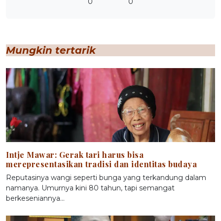
0
0
Mungkin tertarik
Intje Mawar: Gerak tari harus bisa
merepresentasikan tradisi dan identitas budaya
Reputasinya wangi seperti bunga yang terkandung dalam
namanya. Umurnya kini 80 tahun, tapi semangat
berkeseniannya…