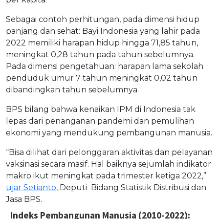
Sebagai contoh perhitungan, pada dimensi hidup
panjang dan sehat: Bayi Indonesia yang lahir pada
2022 memiliki harapan hidup hingga 71,85 tahun,
meningkat 0,28 tahun pada tahun sebelumnya.
Pada dimensi pengetahuan: harapan lama sekolah
penduduk umur 7 tahun meningkat 0,02 tahun
dibandingkan tahun sebelumnya.
BPS bilang bahwa kenaikan IPM di Indonesia tak
lepas dari penanganan pandemi dan pemulihan
ekonomi yang mendukung pembangunan manusia.
“Bisa dilihat dari pelonggaran aktivitas dan pelayanan
vaksinasi secara masif. Hal baiknya sejumlah indikator
makro ikut meningkat pada trimester ketiga 2022,”
ujar Setianto
, Deputi
Bidang Statistik Distribusi dan
Jasa BPS.