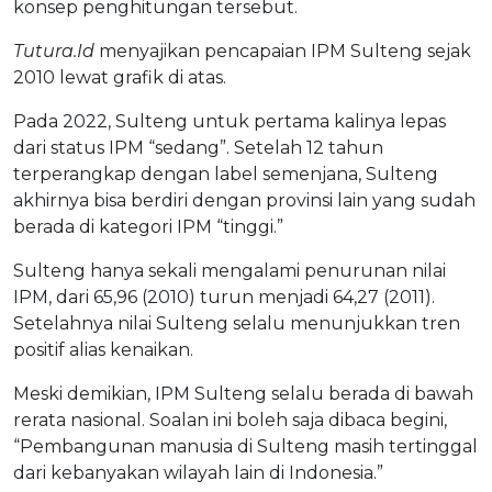
konsep penghitungan tersebut.
Tutura.Id
menyajikan pencapaian IPM Sulteng sejak
2010 lewat grafik di atas.
Pada 2022, Sulteng untuk pertama kalinya lepas
dari status IPM “sedang”. Setelah 12 tahun
terperangkap dengan label semenjana, Sulteng
akhirnya bisa berdiri dengan provinsi lain yang sudah
berada di kategori IPM “tinggi.”
Sulteng hanya sekali mengalami penurunan nilai
IPM, dari 65,96 (2010) turun menjadi 64,27 (2011).
Setelahnya nilai Sulteng selalu menunjukkan tren
positif alias kenaikan.
Meski demikian, IPM Sulteng selalu berada di bawah
rerata nasional. Soalan ini boleh saja dibaca begini,
“Pembangunan manusia di Sulteng masih tertinggal
dari kebanyakan wilayah lain di Indonesia.”