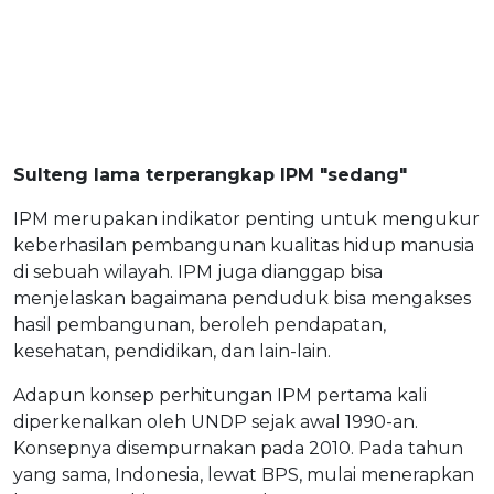
Sulteng lama terperangkap IPM "sedang"
IPM merupakan indikator penting untuk mengukur
keberhasilan pembangunan kualitas hidup manusia
di sebuah wilayah. IPM juga dianggap bisa
menjelaskan bagaimana penduduk bisa mengakses
hasil pembangunan, beroleh pendapatan,
kesehatan, pendidikan, dan lain-lain.
Adapun konsep perhitungan IPM pertama kali
diperkenalkan oleh UNDP sejak awal 1990-an.
Konsepnya disempurnakan pada 2010. Pada tahun
yang sama, Indonesia, lewat BPS, mulai menerapkan