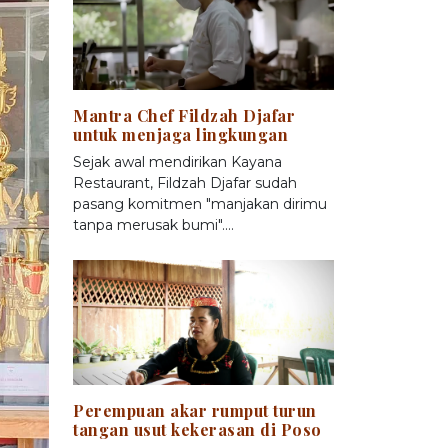
Mantra Chef Fildzah Djafar
untuk menjaga lingkungan
Sejak awal mendirikan Kayana
Restaurant, Fildzah Djafar sudah
pasang komitmen "manjakan dirimu
tanpa merusak bumi".…
Perempuan akar rumput turun
tangan usut kekerasan di Poso