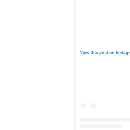
View this post on Instag