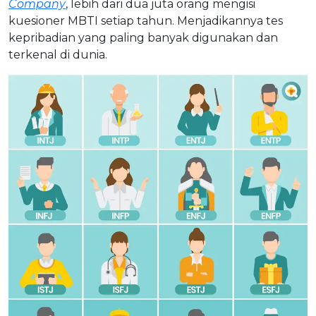
Company
, lebih dari dua juta orang mengisi
kuesioner MBTI setiap tahun. Menjadikannya tes
kepribadian yang paling banyak digunakan dan
terkenal di dunia.