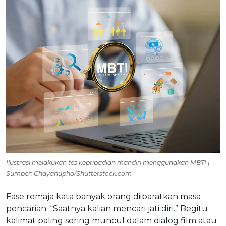
Ilustrasi melakukan tes kepribadian mandiri menggunakan MBTI |
Sumber: Chayanupho/Shutterstock.com
Fase remaja kata banyak orang diibaratkan masa
pencarian. “Saatnya kalian mencari jati diri.” Begitu
kalimat paling sering muncul dalam dialog film atau