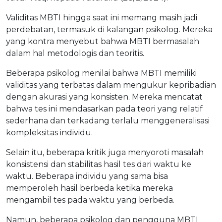
Validitas MBTI hingga saat ini memang masih jadi
perdebatan, termasuk di kalangan psikolog. Mereka
yang kontra menyebut bahwa MBTI bermasalah
dalam hal metodologis dan teoritis.
Beberapa psikolog menilai bahwa MBTI memiliki
validitas yang terbatas dalam mengukur kepribadian
dengan akurasi yang konsisten. Mereka mencatat
bahwa tes ini mendasarkan pada teori yang relatif
sederhana dan terkadang terlalu menggeneralisasi
kompleksitas individu.
Selain itu, beberapa kritik juga menyoroti masalah
konsistensi dan stabilitas hasil tes dari waktu ke
waktu. Beberapa individu yang sama bisa
memperoleh hasil berbeda ketika mereka
mengambil tes pada waktu yang berbeda.
Namun, beberapa psikolog dan pengguna MBTI