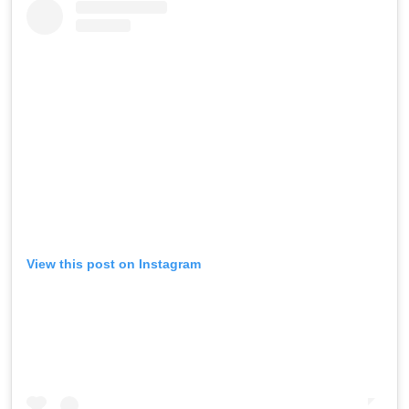
View this post on Instagram