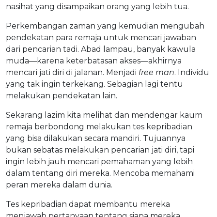
nasihat yang disampaikan orang yang lebih tua.
Perkembangan zaman yang kemudian mengubah
pendekatan para remaja untuk mencari jawaban
dari pencarian tadi. Abad lampau, banyak kawula
muda—karena keterbatasan akses—akhirnya
mencari jati diri di jalanan. Menjadi
free man
. Individu
yang tak ingin terkekang. Sebagian lagi tentu
melakukan pendekatan lain.
Sekarang lazim kita melihat dan mendengar kaum
remaja berbondong melakukan tes kepribadian
yang bisa dilakukan secara mandiri. Tujuannya
bukan sebatas melakukan pencarian jati diri, tapi
ingin lebih jauh mencari pemahaman yang lebih
dalam tentang diri mereka. Mencoba memahami
peran mereka dalam dunia.
Tes kepribadian dapat membantu mereka
menjawab pertanyaan tentang siapa mereka,