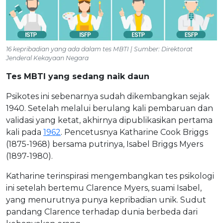
16 kepribadian yang ada dalam tes MBTI | Sumber: Direktorat
Jenderal Kekayaan Negara
Tes MBTI yang sedang naik daun
Psikotes ini sebenarnya sudah dikembangkan sejak
1940. Setelah melalui berulang kali pembaruan dan
validasi yang ketat, akhirnya dipublikasikan pertama
kali pada
1962
. Pencetusnya Katharine Cook Briggs
(1875-1968) bersama putrinya, Isabel Briggs Myers
(1897-1980).
Katharine terinspirasi mengembangkan tes psikologi
ini setelah bertemu Clarence Myers, suami Isabel,
yang menurutnya punya kepribadian unik. Sudut
pandang Clarence terhadap dunia berbeda dari