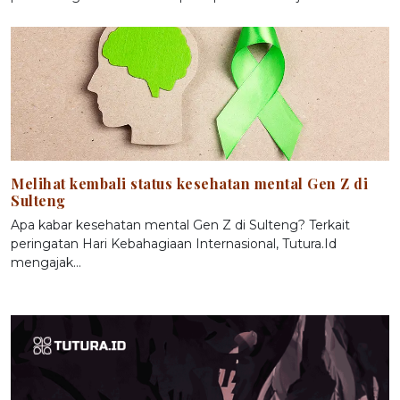
Melihat kembali status kesehatan mental Gen Z di
Sulteng
Apa kabar kesehatan mental Gen Z di Sulteng? Terkait
peringatan Hari Kebahagiaan Internasional, Tutura.Id
mengajak…