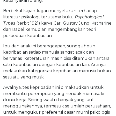
kebanyakan orang.
Berbekal kajian-kajian menyeluruh terhadap
literatur psikologi, terutama buku
Psychological
Types
(terbit 1921) karya Carl Gustav Jung, Katharine
dan Isabel kemudian mengembangkan teori
perbedaan kepribadian.
Ibu dan anak ini beranggapan, sungguhpun
kepribadian setiap manusia sangat acak dan
bervariasi, keteraturan masih bisa ditemukan antara
satu kepribadian dengan kepribadian lain. Artinya
melakukan kategorisasi kepribadian manusia bukan
sesuatu yang muskil.
Awalnya, tes kepribadian ini dimaksudkan untuk
membantu perempuan yang hendak memasuki
dunia kerja. Seiring waktu banyak yang ikut
menggunakannya, termasuk sejumlah perusahaan,
untuk mengukur preferensi dasar murni psikologis