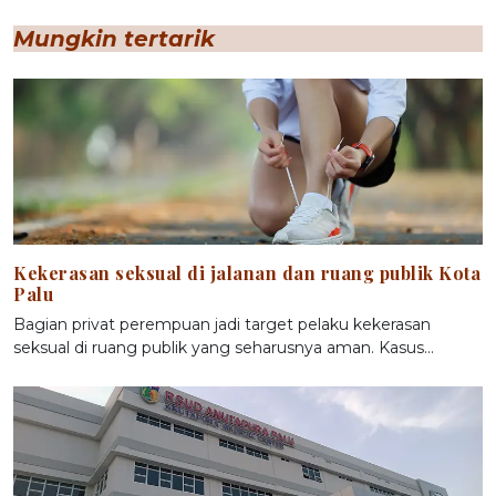
Mungkin tertarik
Kekerasan seksual di jalanan dan ruang publik Kota
Palu
Bagian privat perempuan jadi target pelaku kekerasan
seksual di ruang publik yang seharusnya aman. Kasus…