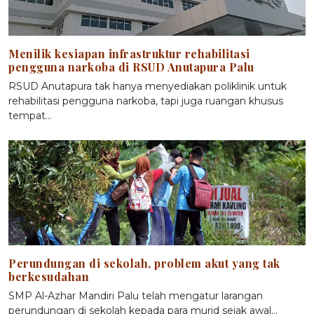
Menilik kesiapan infrastruktur rehabilitasi
pengguna narkoba di RSUD Anutapura Palu
RSUD Anutapura tak hanya menyediakan poliklinik untuk
rehabilitasi pengguna narkoba, tapi juga ruangan khusus
tempat…
Perundungan di sekolah, problem akut yang tak
berkesudahan
SMP Al-Azhar Mandiri Palu telah mengatur larangan
perundungan di sekolah kepada para murid sejak awal…