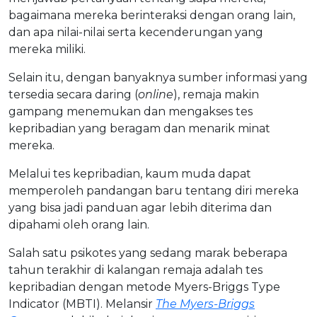
bagaimana mereka berinteraksi dengan orang lain,
dan apa nilai-nilai serta kecenderungan yang
mereka miliki.
Selain itu, dengan banyaknya sumber informasi yang
tersedia secara daring (
online
), remaja makin
gampang menemukan dan mengakses tes
kepribadian yang beragam dan menarik minat
mereka.
Melalui tes kepribadian, kaum muda dapat
memperoleh pandangan baru tentang diri mereka
yang bisa jadi panduan agar lebih diterima dan
dipahami oleh orang lain.
Salah satu psikotes yang sedang marak beberapa
tahun terakhir di kalangan remaja adalah tes
kepribadian dengan metode Myers-Briggs Type
Indicator (MBTI). Melansir
The Myers-Briggs