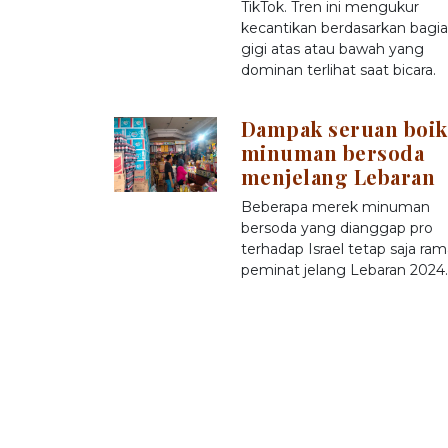
TikTok. Tren ini mengukur
kecantikan berdasarkan bagi
gigi atas atau bawah yang
dominan terlihat saat bicara.
Dampak seruan boik
minuman bersoda
menjelang Lebaran
Beberapa merek minuman
bersoda yang dianggap pro
terhadap Israel tetap saja ram
peminat jelang Lebaran 2024.