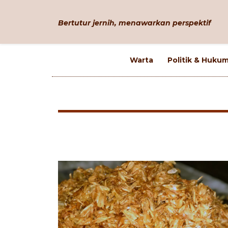
Bertutur jernih, menawarkan perspektif
Warta
Politik & Huku