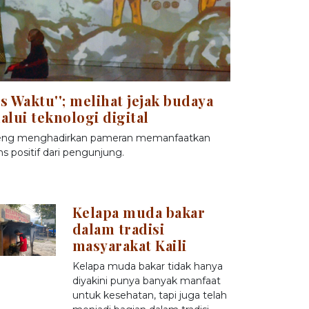
s Waktu''; melihat jejak budaya
lui teknologi digital
teng menghadirkan pameran memanfaatkan
s positif dari pengunjung.
Kelapa muda bakar
dalam tradisi
masyarakat Kaili
Kelapa muda bakar tidak hanya
diyakini punya banyak manfaat
untuk kesehatan, tapi juga telah