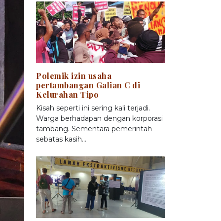
Polemik izin usaha
pertambangan Galian C di
Kelurahan Tipo
Kisah seperti ini sering kali terjadi.
Warga berhadapan dengan korporasi
tambang. Sementara pemerintah
sebatas kasih…