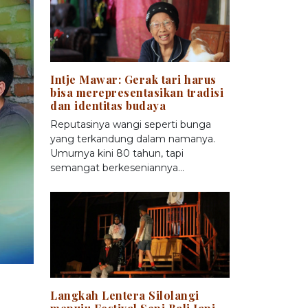
Intje Mawar: Gerak tari harus
bisa merepresentasikan tradisi
dan identitas budaya
Reputasinya wangi seperti bunga
yang terkandung dalam namanya.
Umurnya kini 80 tahun, tapi
semangat berkeseniannya…
Langkah Lentera Silolangi