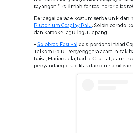
tayangan fiksi-ilmiah-fantasi-horor alias
to
Berbagai parade kostum serba unik dan me
Plutonium Cosplay Palu
. Selain parade 
dan karaoke lagu-lagu Jepang.
-
Selebrasi Festival
edisi perdana inisiasi 
Telkom Palu. Penyenggara acara ini tak 
Raisa, Marion Jola, Radja, Cokelat, dan 
penyandang disabilitas dan ibu hamil yan