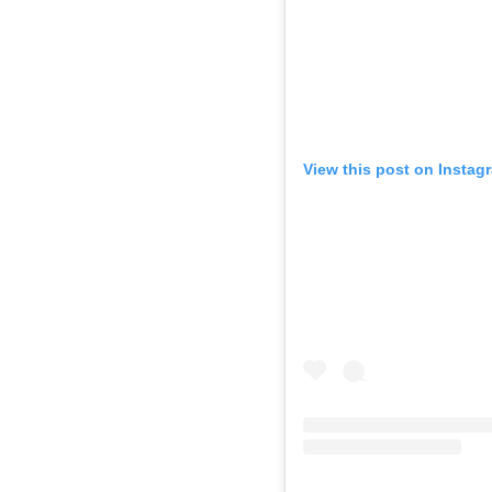
View this post on Instag