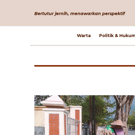
Bertutur jernih, menawarkan perspektif
Warta
Politik & Huku