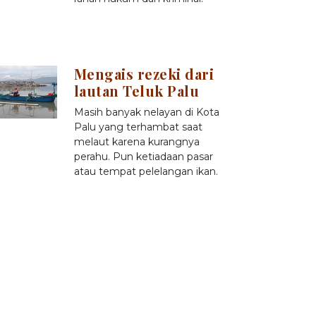
Mengais rezeki dari
lautan Teluk Palu
Masih banyak nelayan di Kota
Palu yang terhambat saat
melaut karena kurangnya
perahu. Pun ketiadaan pasar
atau tempat pelelangan ikan.