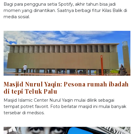
Bagi para pengguna setia Spotify, akhir tahun bisa jadi
momen yang dinantikan. Saatnya berbagi fitur Kilas Balik di
media sosial.
Masjid Nurul Yaqin: Pesona rumah ibadah
di tepi Teluk Palu
Masjid Islamic Center Nurul Yaqin mulai dilirik sebagai
tempat potret favorit. Foto berlatar masjid ini mulai banyak
tersebar di medsos.