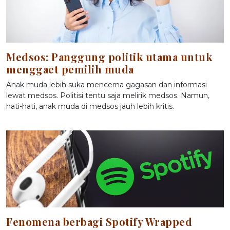
Medsos: Panggung politik utama untuk
menggaet pemilih muda
Anak muda lebih suka mencerna gagasan dan informasi
lewat medsos. Politisi tentu saja melirik medsos. Namun,
hati-hati, anak muda di medsos jauh lebih kritis.
Fenomena berbagi Spotify Wrapped