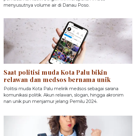
menyusutnya volume air di Danau Poso.
Saat politisi muda Kota Palu bikin
relawan dan medsos bernama unik
Politisi muda Kota Palu melirik medsos sebagai sarana
komunikasi politik. Akun relawan, slogan, hingga akronim
nan unik pun menjamur jelang Pemilu 2024.