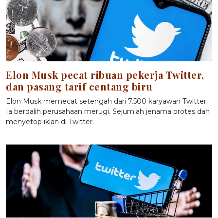
Elon Musk pecat ribuan pekerja Twitter,
dan pasang tarif centang biru
Elon Musk memecat setengah dari 7.500 karyawan Twitter.
Ia berdalih perusahaan merugi. Sejumlah jenama protes dan
menyetop iklan di Twitter.