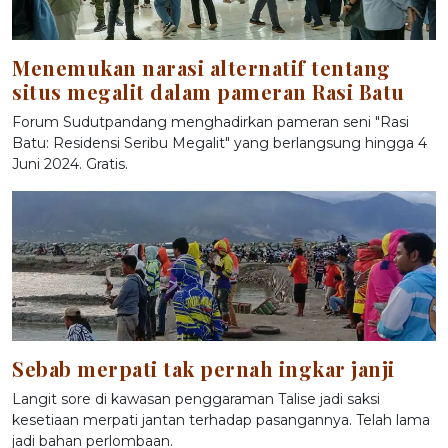
Menemukan narasi alternatif tentang
situs megalit dalam pameran Rasi Batu
Forum Sudutpandang menghadirkan pameran seni "Rasi
Batu: Residensi Seribu Megalit" yang berlangsung hingga 4
Juni 2024. Gratis.
Sebab merpati tak pernah ingkar janji
Langit sore di kawasan penggaraman Talise jadi saksi
kesetiaan merpati jantan terhadap pasangannya. Telah lama
jadi bahan perlombaan.