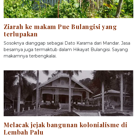
Ziarah ke makam Pue Bulangisi yang
terlupakan
Sosoknya dianggap sebagai Dato Karama dari Mandar. Jasa
besarnya juga termaktub dalam Hikayat Bulangisi. Sayang
makamnya terbengkalai.
Melacak jejak bangunan kolonialisme di
Lembah Palu