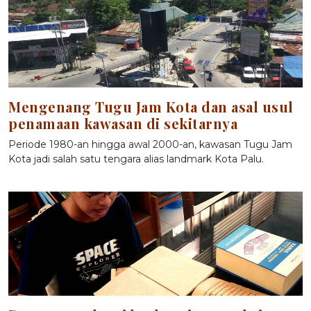
Mengenang Tugu Jam Kota dan asal usul
penamaan kawasan di sekitarnya
Periode 1980-an hingga awal 2000-an, kawasan Tugu Jam
Kota jadi salah satu tengara alias landmark Kota Palu.