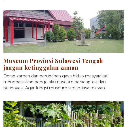
Museum Provinsi Sulawesi Tengah
jangan ketinggalan zaman
Derap zaman dan perubahan gaya hidup masyarakat
mengharuskan pengelola museum beradaptasi dan
berinovasi. Agar fungsi museum senantiasa relevan.