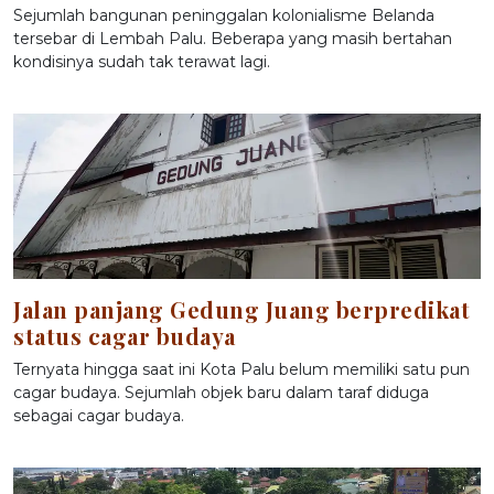
Sejumlah bangunan peninggalan kolonialisme Belanda
tersebar di Lembah Palu. Beberapa yang masih bertahan
kondisinya sudah tak terawat lagi.
Jalan panjang Gedung Juang berpredikat
status cagar budaya
Ternyata hingga saat ini Kota Palu belum memiliki satu pun
cagar budaya. Sejumlah objek baru dalam taraf diduga
sebagai cagar budaya.